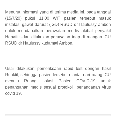
Menurut informasi yang di terima media ini, pada tanggal
(15/7/20) pukul 11.00 WIT pasien tersebut masuk
instalasi gawat darurat (IGD) RSUD dr Haulussy ambon
untuk mendapatkan perawatan medis akibat penyakit
Hepatitis,dan dilakukan perawatan inap di ruangan ICU
RSUD dr Haulussy kudamati Ambon.
Usai dilakukan pemeriksaan rapid test dengan hasil
Reaktif, sehingga pasien tersebut diantar dari ruang ICU
menuju Ruang Isolasi Pasien COVID-19 untuk
penanganan medis sesuai protokol penanganan virus
covid 19.