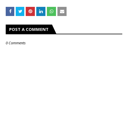
POST A COMMENT
0 Comments