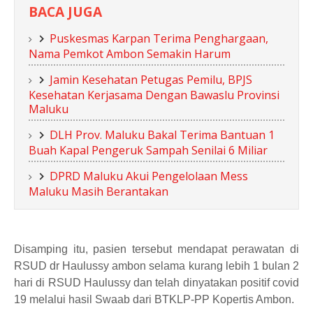
BACA JUGA
Puskesmas Karpan Terima Penghargaan,
Nama Pemkot Ambon Semakin Harum
Jamin Kesehatan Petugas Pemilu, BPJS
Kesehatan Kerjasama Dengan Bawaslu Provinsi
Maluku
DLH Prov. Maluku Bakal Terima Bantuan 1
Buah Kapal Pengeruk Sampah Senilai 6 Miliar
DPRD Maluku Akui Pengelolaan Mess
Maluku Masih Berantakan
Disamping itu, pasien tersebut mendapat perawatan di
RSUD dr Haulussy ambon selama kurang lebih 1 bulan 2
hari di RSUD Haulussy dan telah dinyatakan positif covid
19 melalui hasil Swaab dari BTKLP-PP Kopertis Ambon.