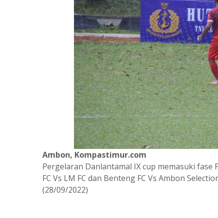
Ambon, Kompastimur.com
Pergelaran Danlantamal IX cup memasuki fase
FC Vs LM FC dan Benteng FC Vs Ambon Selectio
(28/09/2022)