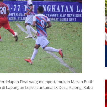
 Perdelapan Final yang mempertemukan Merah Putih
n di Lapangan Lease Lantamal IX Desa Halong. Rabu