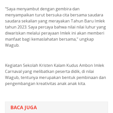
"Saya menyambut dengan gembira dan
menyampaikan turut bersuka cita bersama saudara
saudara sekalian yang merayakan Tahun Baru Imlek
tahun 2023. Saya percaya bahwa nilai nilai luhur yang
diwariskan melalui perayaan Imlek ini akan memberi
manfaat bagi kemaslahatan bersama," ungkap
Wagub.
Kegiatan Sekolah Kristen Kalam Kudus Ambon Imlek
Carnaval yang melibatkan peserta didik, di nilai
Wagub, tentunya merupakan bentuk pembinaan dan
pengembangan kreativitas anak anak kita.
BACA JUGA