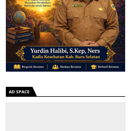
AD SPACE