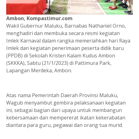
Ambon, Kompastimur.com
Wakil Gubernur Maluku, Barnabas Nathaniel Orno,
menghadiri dan membuka secara resmi kegiatan
Imlek Karnaval dalam rangka memeriahkan hari Raya
Imlek dan kegiatan penerimaan peserta didik baru
(PPDB) di Sekolah Kristen Kalam Kudus Ambon
(SKKKA), Sabtu (21/1/2023) di Pattimura Park,
Lapangan Merdeka, Ambon.
Atas nama Pemerintah Daerah Provinsi Maluku,
Wagub menyambut gembira pelaksanaan kegiatan
ini, sebagai bagian dari upaya untuk membangun
kebersamaan dan mempererat ikatan kekerabatan
diantara para guru, pegawai dan orang tua murid.