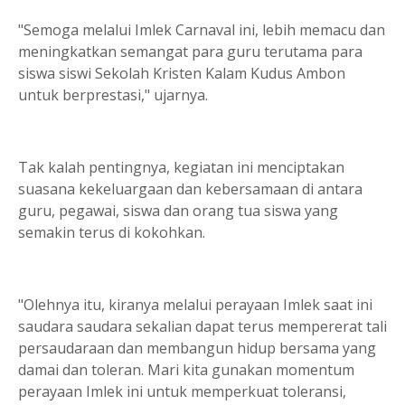
"Semoga melalui Imlek Carnaval ini, lebih memacu dan
meningkatkan semangat para guru terutama para
siswa siswi Sekolah Kristen Kalam Kudus Ambon
untuk berprestasi," ujarnya.
Tak kalah pentingnya, kegiatan ini menciptakan
suasana kekeluargaan dan kebersamaan di antara
guru, pegawai, siswa dan orang tua siswa yang
semakin terus di kokohkan.
"Olehnya itu, kiranya melalui perayaan Imlek saat ini
saudara saudara sekalian dapat terus mempererat tali
persaudaraan dan membangun hidup bersama yang
damai dan toleran. Mari kita gunakan momentum
perayaan Imlek ini untuk memperkuat toleransi,