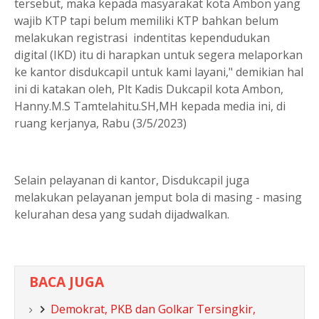
tersebut, maka kepada masyarakat kota Ambon yang
wajib KTP tapi belum memiliki KTP bahkan belum
melakukan registrasi indentitas kependudukan
digital (IKD) itu di harapkan untuk segera melaporkan
ke kantor disdukcapil untuk kami layani," demikian hal
ini di katakan oleh, Plt Kadis Dukcapil kota Ambon,
Hanny.M.S Tamtelahitu.SH,MH kepada media ini, di
ruang kerjanya, Rabu (3/5/2023)
Selain pelayanan di kantor, Disdukcapil juga
melakukan pelayanan jemput bola di masing - masing
kelurahan desa yang sudah dijadwalkan.
BACA JUGA
Demokrat, PKB dan Golkar Tersingkir,