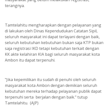
terangnya.
Tamtelahitu mengharapkan dengan pelayanan yang
di lakukan oleh Dinas Kependudukan Catatan Sipil,
seluruh masyarakat ini dapat terlayani dengan baik,
seluruh kebutuhan kebutuhan bukan saja KTP bukan
saja registrasi IKD tetapi kebutuhan terkait dengan
KK akte kelahiran KIA bagi seluruh masyarakat kota
Ambon itu dapat terpenuhi.
"Jika kepemilikan itu sudah di penuhi oleh seluruh
masyarakat kota Ambon dengan demikian seluruh
kebutuhan mereka terhadap pelayanan publik dapat
terpenuhi serta berjalan dengan baik." tutup
Tamtelahitu. (AJP)