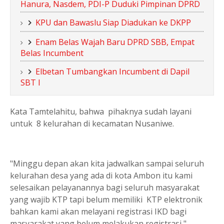
Hanura, Nasdem, PDI-P Duduki Pimpinan DPRD
KPU dan Bawaslu Siap Diadukan ke DKPP
Enam Belas Wajah Baru DPRD SBB, Empat
Belas Incumbent
Elbetan Tumbangkan Incumbent di Dapil
SBT I
Kata Tamtelahitu, bahwa pihaknya sudah layani
untuk 8 kelurahan di kecamatan Nusaniwe.
"Minggu depan akan kita jadwalkan sampai seluruh
kelurahan desa yang ada di kota Ambon itu kami
selesaikan pelayanannya bagi seluruh masyarakat
yang wajib KTP tapi belum memiliki KTP elektronik
bahkan kami akan melayani registrasi IKD bagi
masyarakat yang belum melakukan registrasi,"