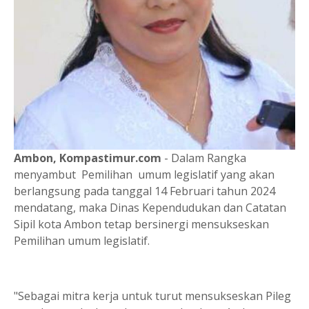
Ambon, Kompastimur.com
- Dalam Rangka
menyambut Pemilihan umum legislatif yang akan
berlangsung pada tanggal 14 Februari tahun 2024
mendatang, maka Dinas Kependudukan dan Catatan
Sipil kota Ambon tetap bersinergi mensukseskan
Pemilihan umum legislatif.
"Sebagai mitra kerja untuk turut mensukseskan Pileg