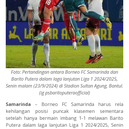
Foto: Pertandingan antara Borneo FC Samarinda dan
Barito Putera dalam laga lanjutan Liga 1 2024/2025,
Senin malam (23/9/2024) di Stadion Sultan Agung, Bantul.
(ig psbaritoputeraofficial)
Samarinda
– Borneo FC Samarinda harus rela
kehilangan posisi puncak klasemen sementara
setelah hanya bermain imbang 1-1 melawan Barito
Putera dalam laga lanjutan Liga 1 2024/2025, Senin