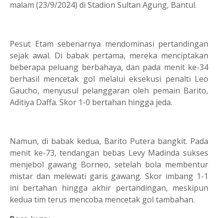
malam (23/9/2024) di Stadion Sultan Agung, Bantul.
Pesut Etam sebenarnya mendominasi pertandingan
sejak awal. Di babak pertama, mereka menciptakan
beberapa peluang berbahaya, dan pada menit ke-34
berhasil mencetak gol melalui eksekusi penalti Leo
Gaucho, menyusul pelanggaran oleh pemain Barito,
Aditiya Daffa. Skor 1-0 bertahan hingga jeda.
Namun, di babak kedua, Barito Putera bangkit. Pada
menit ke-73, tendangan bebas Levy Madinda sukses
menjebol gawang Borneo, setelah bola membentur
mistar dan melewati garis gawang. Skor imbang 1-1
ini bertahan hingga akhir pertandingan, meskipun
kedua tim terus mencoba mencetak gol tambahan.