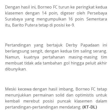
Dengan hasil ini, Borneo FC turun ke peringkat kedua
klasemen dengan 14 poin, digeser oleh Persebaya
Surabaya yang mengumpulkan 16 poin. Sementara
itu, Barito Putera tetap di posisi ke-9.
Pertandingan yang bertajuk Derby Papadaan ini
berlangsung sengit, dengan kedua tim saling serang.
Namun, kuatnya pertahanan masing-masing tim
membuat tidak ada tambahan gol hingga peluit akhir
dibunyikan.
Meski kecewa dengan hasil imbang, Borneo FC tetap
menunjukkan permainan solid dan optimistis untuk
kembali merebut posisi puncak klasemen dalam
pertandingan-pertandingan mendatang.
(KT-DL)