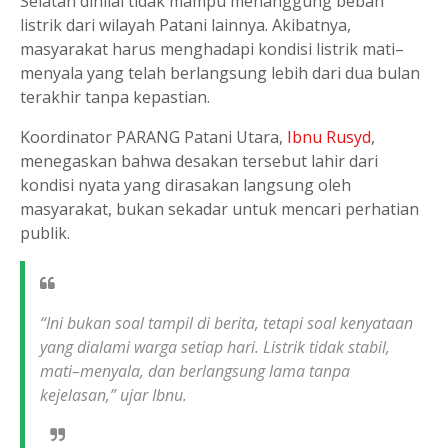
Selatan dinilai tidak mampu menanggung beban
listrik dari wilayah Patani lainnya. Akibatnya,
masyarakat harus menghadapi kondisi listrik mati–
menyala yang telah berlangsung lebih dari dua bulan
terakhir tanpa kepastian.
Koordinator PARANG Patani Utara,
Ibnu Rusyd
,
menegaskan bahwa desakan tersebut lahir dari
kondisi nyata yang dirasakan langsung oleh
masyarakat, bukan sekadar untuk mencari perhatian
publik.
“Ini bukan soal tampil di berita, tetapi soal kenyataan
yang dialami warga setiap hari. Listrik tidak stabil,
mati–menyala, dan berlangsung lama tanpa
kejelasan,” ujar Ibnu.