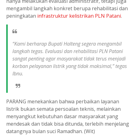
hanya melakukan evaluasi administratif, tetapi juga
mengambil langkah konkret berupa rehabilitasi dan
peningkatan
infrastruktur kelistrikan PLN Patani
.
“Kami berharap Bupati Halteng segera mengambil
langkah tegas. Evaluasi dan rehabilitasi PLN Patani
sangat penting agar masyarakat tidak terus menjadi
korban pelayanan listrik yang tidak maksimal,” tegas
Ibnu.
PARANG menekankan bahwa perbaikan layanan
listrik bukan semata persoalan teknis, melainkan
menyangkut kebutuhan dasar masyarakat yang
mendesak dan tidak bisa ditunda, terlebih menjelang
datangnya bulan suci Ramadhan. (Wit)