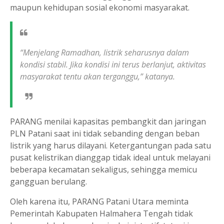
maupun kehidupan sosial ekonomi masyarakat.
“Menjelang Ramadhan, listrik seharusnya dalam
kondisi stabil. Jika kondisi ini terus berlanjut, aktivitas
masyarakat tentu akan terganggu,” katanya.
PARANG menilai kapasitas pembangkit dan jaringan
PLN Patani saat ini tidak sebanding dengan beban
listrik yang harus dilayani. Ketergantungan pada satu
pusat kelistrikan dianggap tidak ideal untuk melayani
beberapa kecamatan sekaligus, sehingga memicu
gangguan berulang.
Oleh karena itu, PARANG Patani Utara meminta
Pemerintah Kabupaten Halmahera Tengah tidak