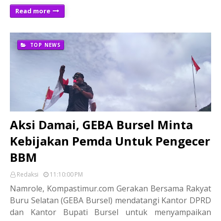
Read more
TOP NEWS
Aksi Damai, GEBA Bursel Minta
Kebijakan Pemda Untuk Pengecer
BBM
Redaksi
11:10:00 PM
Namrole, Kompastimur.com Gerakan Bersama Rakyat
Buru Selatan (GEBA Bursel) mendatangi Kantor DPRD
dan Kantor Bupati Bursel untuk menyampaikan