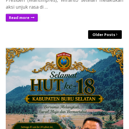
aksi unjuk rasa di …
Read more
Older Posts