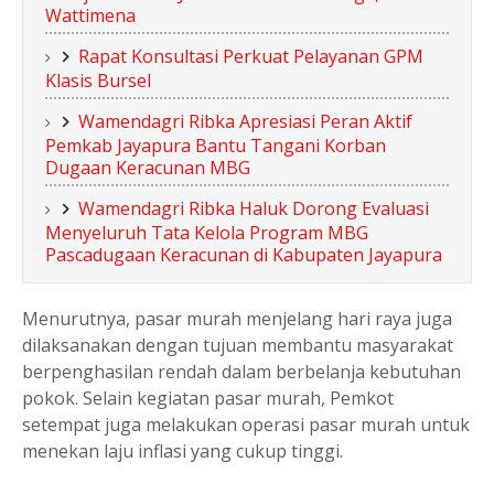
Wattimena
Rapat Konsultasi Perkuat Pelayanan GPM
Klasis Bursel
Wamendagri Ribka Apresiasi Peran Aktif
Pemkab Jayapura Bantu Tangani Korban
Dugaan Keracunan MBG
Wamendagri Ribka Haluk Dorong Evaluasi
Menyeluruh Tata Kelola Program MBG
Pascadugaan Keracunan di Kabupaten Jayapura
Menurutnya, pasar murah menjelang hari raya juga
dilaksanakan dengan tujuan membantu masyarakat
berpenghasilan rendah dalam berbelanja kebutuhan
pokok. Selain kegiatan pasar murah, Pemkot
setempat juga melakukan operasi pasar murah untuk
menekan laju inflasi yang cukup tinggi.