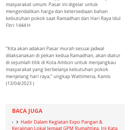
masyarakat umum. Pasar ini digelar untuk
mengendalikan harga dan ketersediaan bahan
kebutuhan pokok saat Ramadhan dan Hari Raya Idul
Fitri 1444 H
"Kita akan adakan Pasar murah sesuai jadwal
dilaksanakan di pekan kedua Ramadhan, akan diatur
di sejumlah titik di Kota Ambon untuk menjangkau
masyarakat yang berbelanja kebutuhan pokok
menjelang hari raya,” ungkap Wattimena, Kamis
(13/04/2023 )
BACA JUGA
Hadir Dalam Kegiatan Expo Pangan &
Kerajinan Lokal Jemaat GPM Rumahtiga, Ini Kata