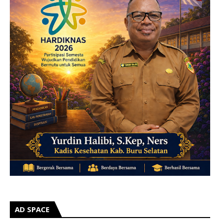
AD SPACE