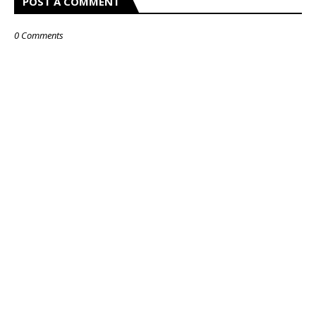
POST A COMMENT
0 Comments