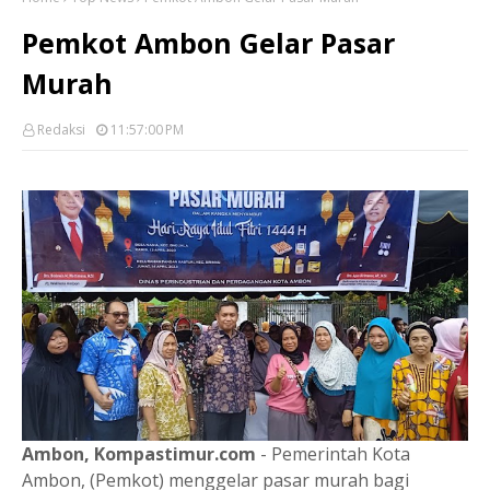
Pemkot Ambon Gelar Pasar
Murah
Redaksi
11:57:00 PM
Ambon, Kompastimur.com
- Pemerintah Kota
Ambon, (Pemkot) menggelar pasar murah bagi