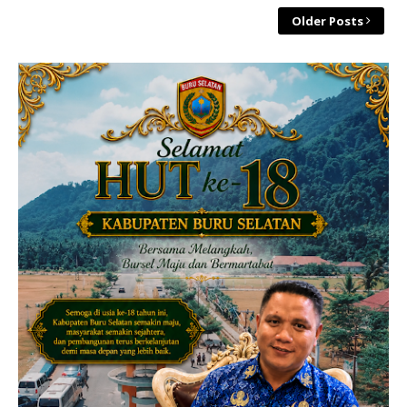
Older Posts