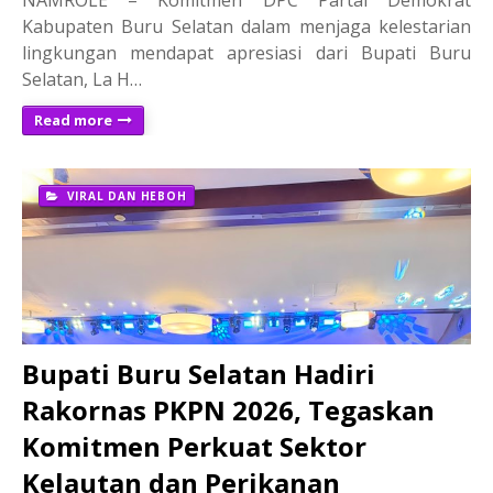
Kabupaten Buru Selatan dalam menjaga kelestarian
lingkungan mendapat apresiasi dari Bupati Buru
Selatan, La H…
Read more
VIRAL DAN HEBOH
Bupati Buru Selatan Hadiri
Rakornas PKPN 2026, Tegaskan
Komitmen Perkuat Sektor
Kelautan dan Perikanan