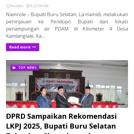
Redaksi
8:23:00 AM
Namrole – Bupati Buru Selatan, La Hamidi, melakukan
peninjauan ke Pendopo Bupati dan lokasi
penampungan air PDAM di Kilometer 4 Desa
Kamlanglale, Ka…
Read more
TOP NEWS
DPRD Sampaikan Rekomendasi
LKPJ 2025, Bupati Buru Selatan